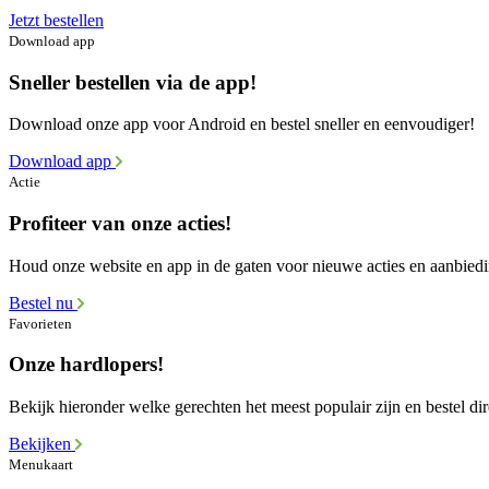
Jetzt bestellen
Download app
Sneller bestellen via de app!
Download onze app voor Android en bestel sneller en eenvoudiger!
Download app
Actie
Profiteer van onze acties!
Houd onze website en app in de gaten voor nieuwe acties en aanbied
Bestel nu
Favorieten
Onze hardlopers!
Bekijk hieronder welke gerechten het meest populair zijn en bestel dir
Bekijken
Menukaart