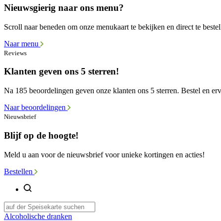
Nieuwsgierig naar ons menu?
Scroll naar beneden om onze menukaart te bekijken en direct te bestel
Naar menu
Reviews
Klanten geven ons 5 sterren!
Na 185 beoordelingen geven onze klanten ons 5 sterren. Bestel en erva
Naar beoordelingen
Nieuwsbrief
Blijf op de hoogte!
Meld u aan voor de nieuwsbrief voor unieke kortingen en acties!
Bestellen
Alcoholische dranken